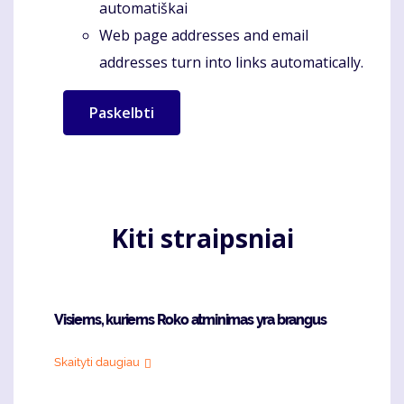
automatiškai
Web page addresses and email
addresses turn into links automatically.
Kiti straipsniai
Visiems, kuriems Roko atminimas yra brangus
Skaityti daugiau