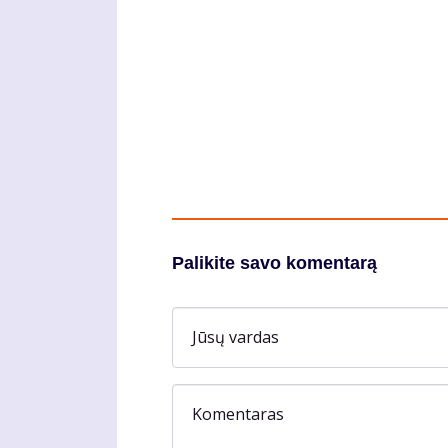
Palikite savo komentarą
Jūsų vardas
Komentaras