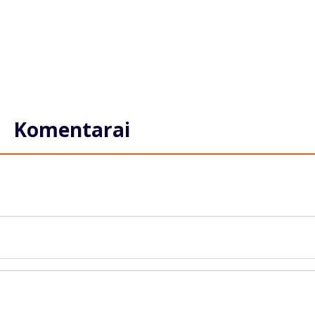
Komentarai