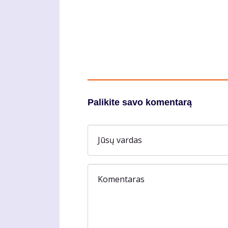
Palikite savo komentarą
Jūsų vardas
Komentaras