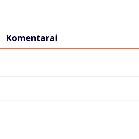
Komentarai