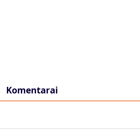
Komentarai