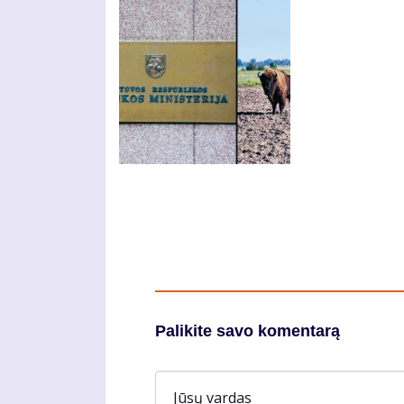
Palikite savo komentarą
Jūsų vardas