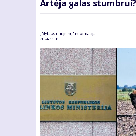
Artėja galas stumbrui
„Alytaus naujienų“ informacija
2024-11-19