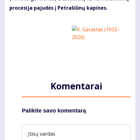
procesija pajudės į Petrašiūnų kapines.
Komentarai
Palikite savo komentarą
Jūsų vardas