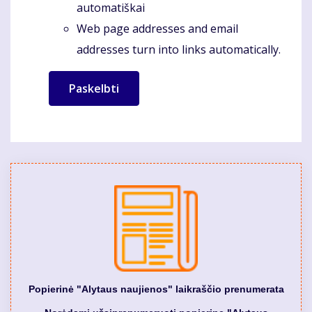
automatiškai
Web page addresses and email
addresses turn into links automatically.
Popierinė "Alytaus naujienos" laikraščio prenumerata