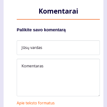
Komentarai
Palikite savo komentarą
Jūsų vardas
Komentaras
Apie teksto formatus