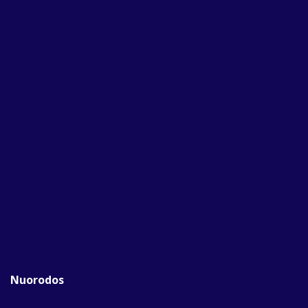
Nuorodos