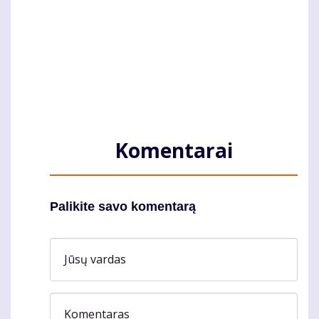
Komentarai
Palikite savo komentarą
Jūsų vardas
Komentaras