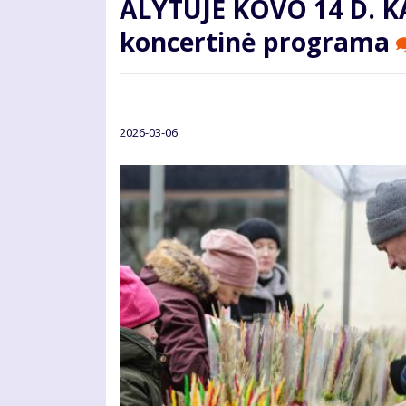
ALYTUJE KOVO 14 D. K
koncertinė programa
2026-03-06