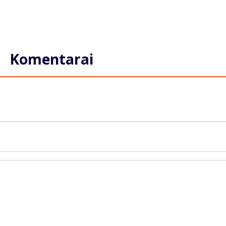
Komentarai