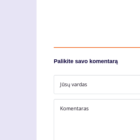
Palikite savo komentarą
Jūsų vardas
Komentaras