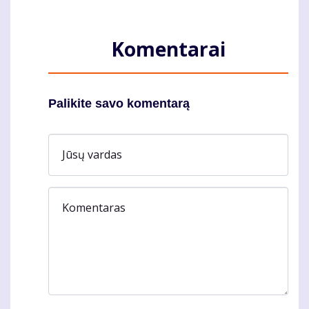
Komentarai
Palikite savo komentarą
Jūsų vardas
Komentaras