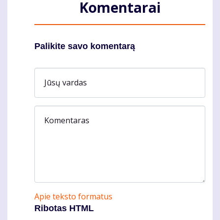
Komentarai
Palikite savo komentarą
Jūsų vardas
Komentaras
Apie teksto formatus
Ribotas HTML