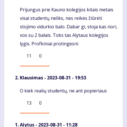
Prijungus prie Kauno kolegijos kitais metais
Komentaras
visai studentų neliks, nes reikės žiūrėti
stojimo vidurkio balo. Dabar gi, stoja kas nori,
vos su 2 balais. Toks tas Alytaus kolegijos
lygis. Profkiniai protingesni
11
0
Klausimas
- 2023-08-31 - 19:53
O kiek realių studentų, ne ant popieriaus
Komentaras
13
0
Alytus
- 2023-08-31 - 11:28