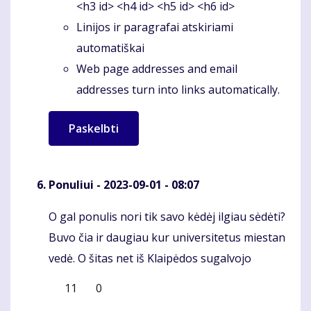
<h3 id> <h4 id> <h5 id> <h6 id>
Linijos ir paragrafai atskiriami
automatiškai
Web page addresses and email
addresses turn into links automatically.
Ponuliui
- 2023-09-01 - 08:07
O gal ponulis nori tik savo kėdėj ilgiau sėdėti?
Komentaras
Buvo čia ir daugiau kur universitetus miestan
vedė. O šitas net iš Klaipėdos sugalvojo
11
0