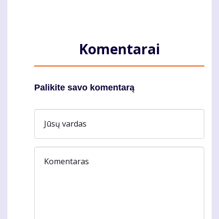
Komentarai
Palikite savo komentarą
Jūsų vardas
Komentaras