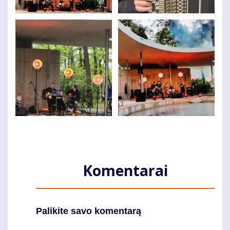
Komentarai
Palikite savo komentarą