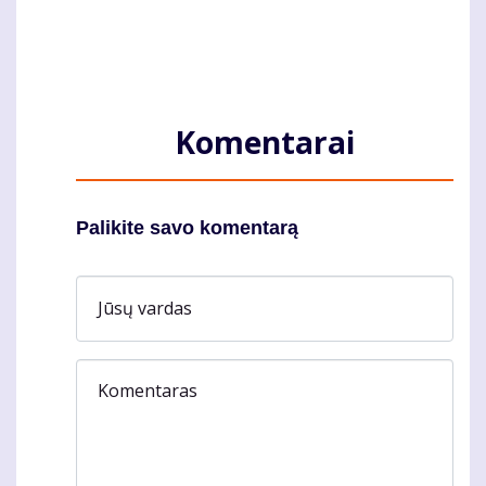
Komentarai
Palikite savo komentarą
Jūsų vardas
Komentaras