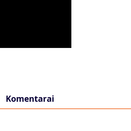
Komentarai