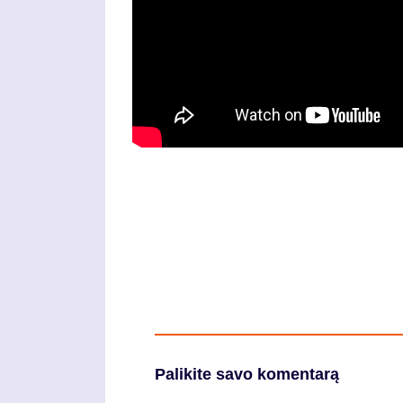
Palikite savo komentarą