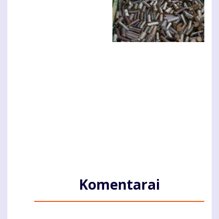
Komentarai