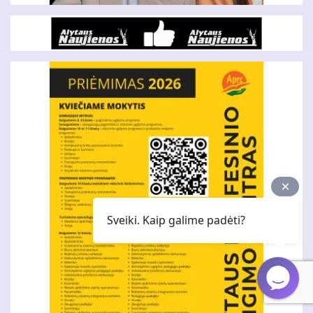
Sveiki. Kaip galime padėti?